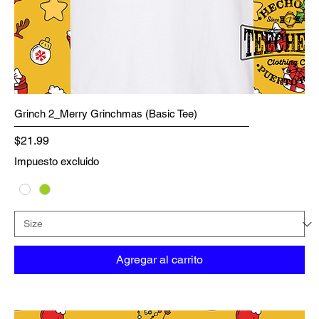
Grinch 2_Merry Grinchmas (Basic Tee)
Precio
$21.99
Impuesto excluido
Agregar al carrito