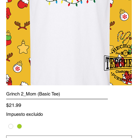
Grinch 2_Mom (Basic Tee)
Precio
$21.99
Impuesto excluido