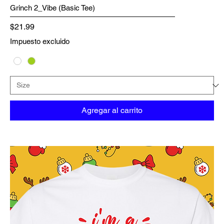
Grinch 2_Vibe (Basic Tee)
Precio
$21.99
Impuesto excluido
Agregar al carrito