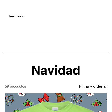
teechealo
Navidad
Filtrar y ordenar
59 productos