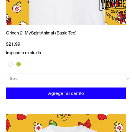
Grinch 2_MySpiritAnimal (Basic Tee)
Precio
$21.99
Impuesto excluido
Agregar al carrito