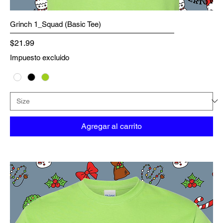
Grinch 1_Squad (Basic Tee)
Precio
$21.99
Impuesto excluido
Agregar al carrito