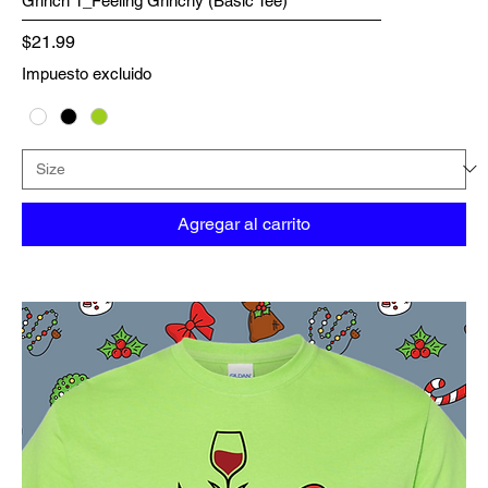
Grinch 1_Feeling Grinchy (Basic Tee)
Precio
$21.99
Impuesto excluido
Agregar al carrito