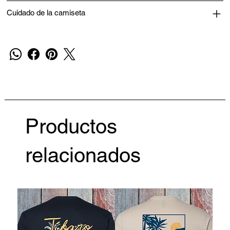
Cuidado de la camiseta
Productos
relacionados