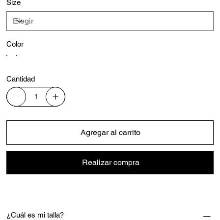
Size
Color
Cantidad
Agregar al carrito
Realizar compra
¿Cuál es mi talla?