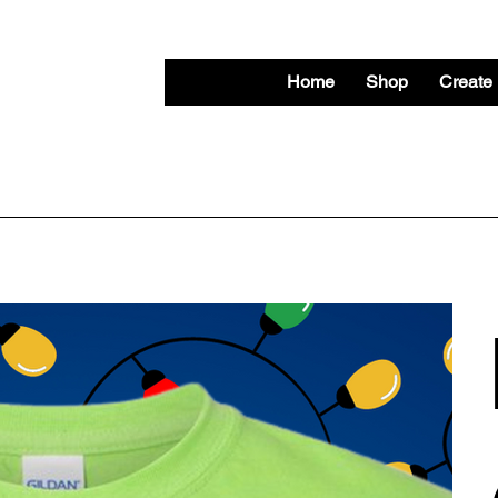
Home
Shop
Create