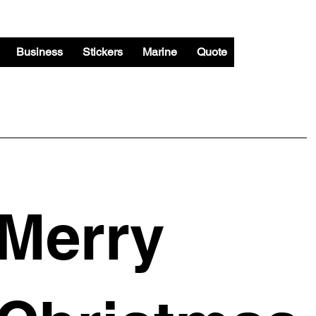
Business
Stickers
Marine
Quote
Merry