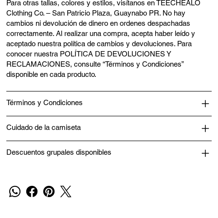
Para otras tallas, colores y estilos, visítanos en TEECHEALO
Clothing Co. – San Patricio Plaza, Guaynabo PR. No hay
cambios ni devolución de dinero en ordenes despachadas
correctamente. Al realizar una compra, acepta haber leído y
aceptado nuestra política de cambios y devoluciones. Para
conocer nuestra POLÍTICA DE DEVOLUCIONES Y
RECLAMACIONES, consulte “Términos y Condiciones”
disponible en cada producto.
Términos y Condiciones
Cuidado de la camiseta
Descuentos grupales disponibles