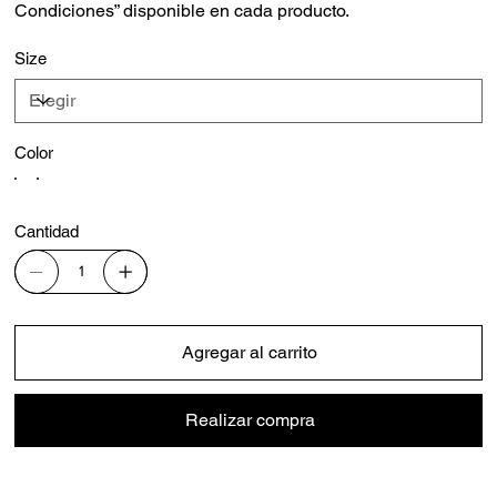
Condiciones” disponible en cada producto.
Size
Color
Cantidad
Agregar al carrito
Realizar compra