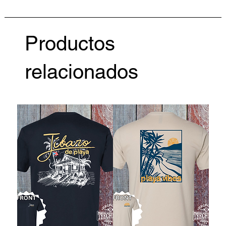
Productos
relacionados