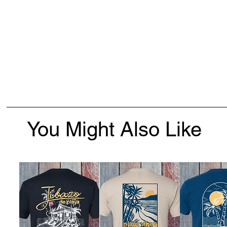
You Might Also Like