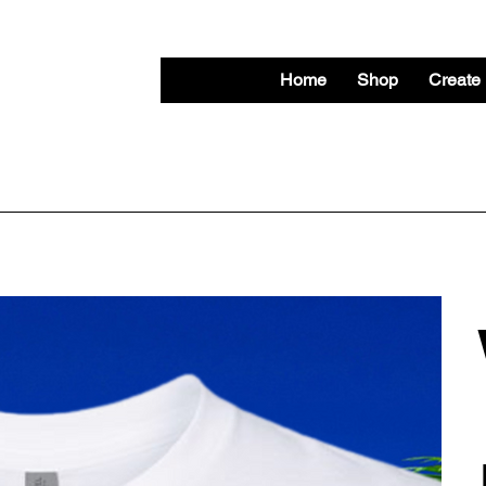
Home
Shop
Create