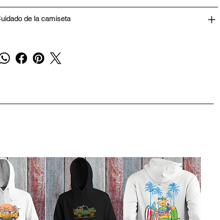
uidado de la camiseta