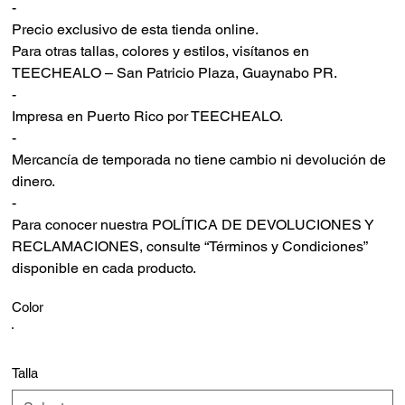
-
Precio exclusivo de esta tienda online.
Para otras tallas, colores y estilos, visítanos en
TEECHEALO – San Patricio Plaza, Guaynabo PR.
-
Impresa en Puerto Rico por TEECHEALO.
-
Mercancía de temporada no tiene cambio ni devolución de
dinero.
-
Para conocer nuestra POLÍTICA DE DEVOLUCIONES Y
RECLAMACIONES, consulte “Términos y Condiciones”
disponible en cada producto.
Color
Talla