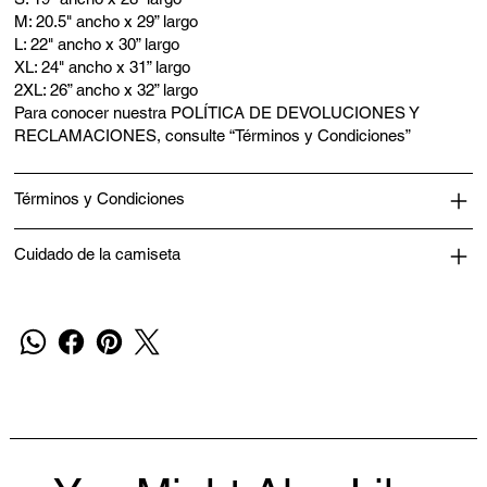
M: 20.5" ancho x 29” largo
L: 22" ancho x 30” largo
XL: 24" ancho x 31” largo
2XL: 26” ancho x 32” largo
Para conocer nuestra POLÍTICA DE DEVOLUCIONES Y
RECLAMACIONES, consulte “Términos y Condiciones”
Términos y Condiciones
Cuidado de la camiseta