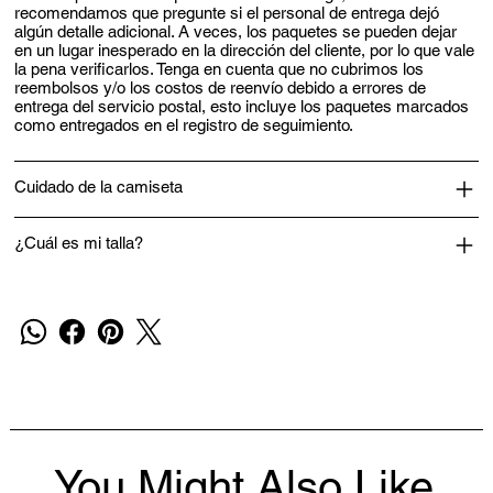
recomendamos que pregunte si el personal de entrega dejó
algún detalle adicional. A veces, los paquetes se pueden dejar
en un lugar inesperado en la dirección del cliente, por lo que vale
la pena verificarlos. Tenga en cuenta que no cubrimos los
reembolsos y/o los costos de reenvío debido a errores de
entrega del servicio postal, esto incluye los paquetes marcados
como entregados en el registro de seguimiento.
Cuidado de la camiseta
¿Cuál es mi talla?
You Might Also Like