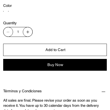
Color
Quantity
Add to Cart
Buy Now
Términos y Condiciones
All sales are final. Please revise your order as soon as you
receive it. You have up to 30 calendar days from the delivery