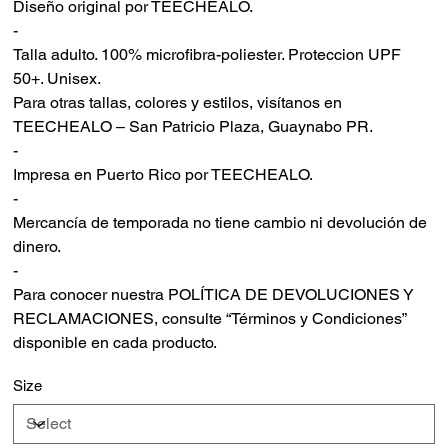
Diseño original por TEECHEALO.
-
Talla adulto. 100% microfibra-poliester. Proteccion UPF
50+. Unisex.
Para otras tallas, colores y estilos, visítanos en
TEECHEALO – San Patricio Plaza, Guaynabo PR.
-
Impresa en Puerto Rico por TEECHEALO.
-
Mercancía de temporada no tiene cambio ni devolución de
dinero.
-
Para conocer nuestra POLÍTICA DE DEVOLUCIONES Y
RECLAMACIONES, consulte “Términos y Condiciones”
disponible en cada producto.
Size