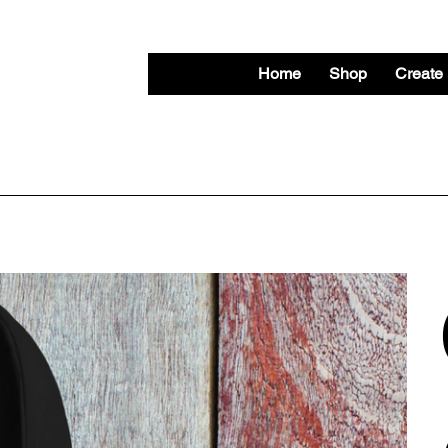
Home
Shop
Create