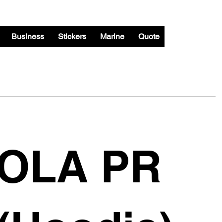
Business
Stickers
Marine
Quote
OLA PR