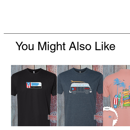
You Might Also Like