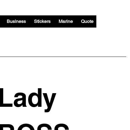
Business
Stickers
Marine
Quote
Lady