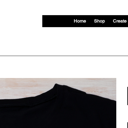
Home
Shop
Create