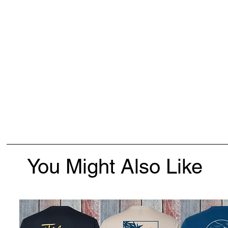
You Might Also Like