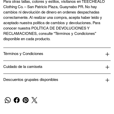
Para otras tallas, colores y estilos, visítanos en TEECHEALO
Clothing Co. – San Patricio Plaza, Guaynabo PR. No hay
cambios ni devolución de dinero en ordenes despachadas
correctamente. Al realizar una compra, acepta haber leído y
aceptado nuestra política de cambios y devoluciones. Para
conocer nuestra POLÍTICA DE DEVOLUCIONES Y
RECLAMACIONES, consulte “Términos y Condiciones”
disponible en cada producto.
Términos y Condiciones
Cuidado de la camiseta
Descuentos grupales disponibles