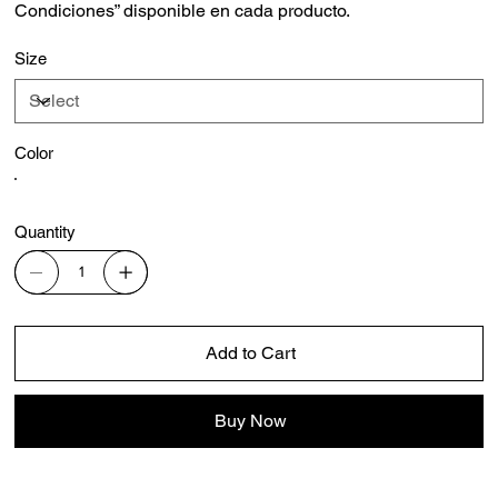
Condiciones” disponible en cada producto.
Size
Color
Quantity
Add to Cart
Buy Now