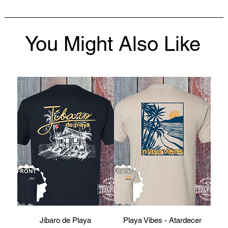
You Might Also Like
Jíbaro de Playa
Playa Vibes - Atardecer