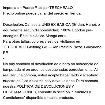
Impresa en Puerto Rico por TEECHEALO.
Precio online puede variar del precio en tienda.
Descripción: Camiseta UNISEX BASICA (Gildan, Hanes o
equivalente según disponibilidad). 100% algodón pre-
encogido. Entalle clásico. Manga corta.
Para otras tallas, colores y estilos, visítanos en
TEECHEALO Clothing Co. – San Patricio Plaza, Guaynabo
PR.
-
No hay cambios ni devolución de dinero en mercancia de
temporada ni en ordenes despachadas correctamente.
Al
realizar una compra, usted acepta haber leído y aceptado
nuestra política de cambios y devoluciones.
Para conocer
nuestra POLÍTICA DE DEVOLUCIONES Y
RECLAMACIONES, consulte la sección “Términos y
Condiciones” disponible en cada producto.