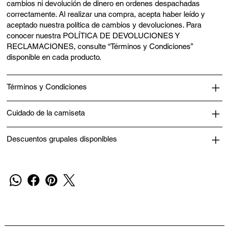
cambios ni devolución de dinero en ordenes despachadas
correctamente. Al realizar una compra, acepta haber leído y
aceptado nuestra política de cambios y devoluciones. Para
conocer nuestra POLÍTICA DE DEVOLUCIONES Y
RECLAMACIONES, consulte “Términos y Condiciones”
disponible en cada producto.
Términos y Condiciones
Cuidado de la camiseta
Descuentos grupales disponibles