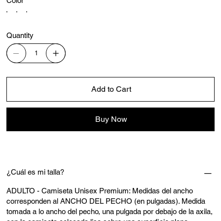
Color
Quantity
Add to Cart
Buy Now
¿Cuál es mi talla?
ADULTO - Camiseta Unisex Premium: Medidas del ancho
corresponden al ANCHO DEL PECHO (en pulgadas). Medida
tomada a lo ancho del pecho, una pulgada por debajo de la axila,