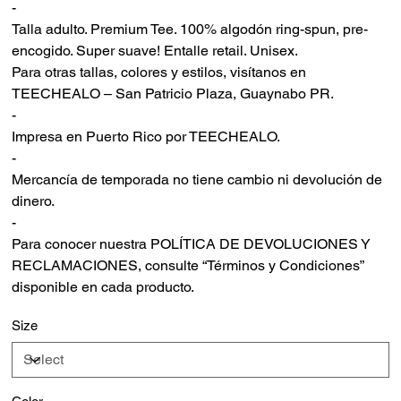
-
Talla adulto. Premium Tee. 100% algodón ring-spun, pre-
encogido. Super suave! Entalle retail. Unisex.
Para otras tallas, colores y estilos, visítanos en
TEECHEALO – San Patricio Plaza, Guaynabo PR.
-
Impresa en Puerto Rico por TEECHEALO.
-
Mercancía de temporada no tiene cambio ni devolución de
dinero.
-
Para conocer nuestra POLÍTICA DE DEVOLUCIONES Y
RECLAMACIONES, consulte “Términos y Condiciones”
disponible en cada producto.
Size