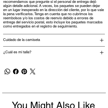
recomendamos que pregunte si el personal de entrega dejó
algún detalle adicional. A veces, los paquetes se pueden dejar
en un lugar inesperado en la dirección del cliente, por lo que vale
la pena verificarlos. Tenga en cuenta que no cubrimos los
reembolsos y/o los costos de reenvío debido a errores de
entrega del servicio postal, esto incluye los paquetes marcados
como entregados en el registro de seguimiento.
Cuidado de la camiseta
¿Cuál es mi talla?
You Might Also Like