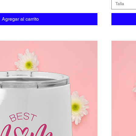
Talla
Agregar al carrito