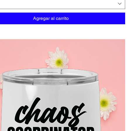
Agregar al carrito