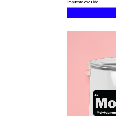
Impuesto excluido