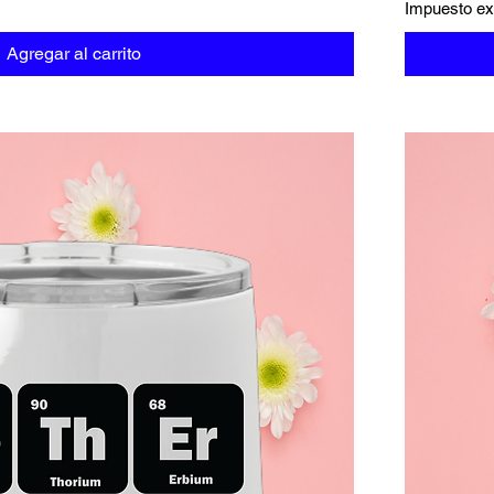
Impuesto ex
Agregar al carrito