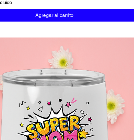
cluido
Agregar al carrito