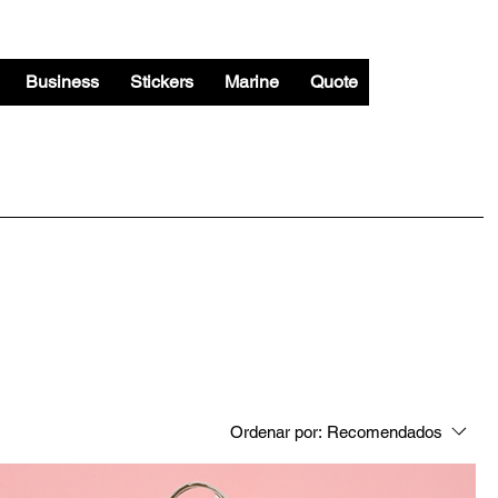
Business
Stickers
Marine
Quote
Ordenar por:
Recomendados