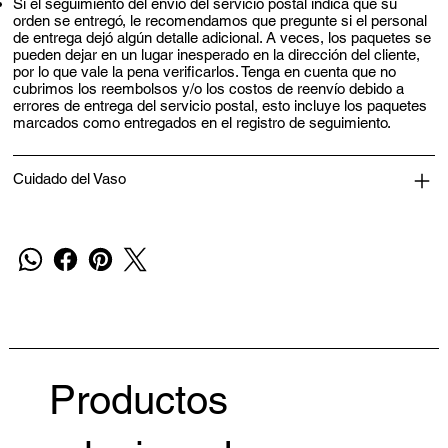
Si el seguimiento del envío del servicio postal indica que su
orden se entregó, le recomendamos que pregunte si el personal
de entrega dejó algún detalle adicional. A veces, los paquetes se
pueden dejar en un lugar inesperado en la dirección del cliente,
por lo que vale la pena verificarlos. Tenga en cuenta que no
cubrimos los reembolsos y/o los costos de reenvío debido a
errores de entrega del servicio postal, esto incluye los paquetes
marcados como entregados en el registro de seguimiento.
Cuidado del Vaso
Productos