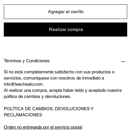
Agregar al carrito
Realizar compra
Términos y Condiciones
Si no está completamente satisfecho con sus productos o
servicios, comuníquese con nosotros de inmediato a
info@teechealo.com
.
Al realizar una compra, acepta haber leído y aceptado nuestra
política de cambios y devoluciones.
POLÍTICA DE CAMBIOS, DEVOLUCIONES Y
RECLAMACIONES
Orden no entregada por el servicio postal