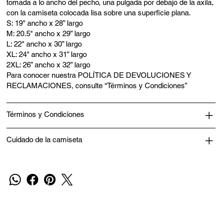
tomada a lo ancho del pecho, una pulgada por debajo de la axila,
con la camiseta colocada lisa sobre una superficie plana.
S: 19" ancho x 28” largo
M: 20.5" ancho x 29” largo
L: 22" ancho x 30” largo
XL: 24" ancho x 31” largo
2XL: 26” ancho x 32” largo
Para conocer nuestra POLÍTICA DE DEVOLUCIONES Y
RECLAMACIONES, consulte “Términos y Condiciones”
Términos y Condiciones
Cuidado de la camiseta