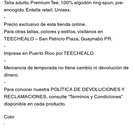
Talla adulto. Premium Tee. 100% algodón ring-spun, pre-
encogido. Entalle retail. Unisex.
-
Precio exclusivo de esta tienda online.
Para otras tallas, colores y estilos, visítanos en
TEECHEALO – San Patricio Plaza, Guaynabo PR.
-
Impresa en Puerto Rico por TEECHEALO.
-
Mercancía de temporada no tiene cambio ni devolución de
dinero.
-
Para conocer nuestra POLÍTICA DE DEVOLUCIONES Y
RECLAMACIONES, consulte “Términos y Condiciones”
disponible en cada producto.
Color