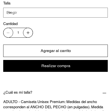
Talla
Cantidad
Agregar al carrito
Realizar compra
¿Cuál es mi talla?
ADULTO - Camiseta Unisex Premium: Medidas del ancho
corresponden al ANCHO DEL PECHO (en pulgadas). Medida