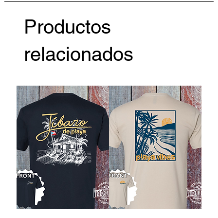
Productos
relacionados