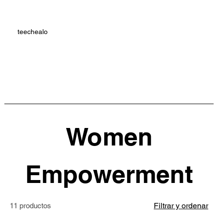
teechealo
Women
Empowerment
Filtrar y ordenar
11 productos