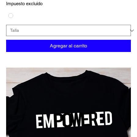
Impuesto excluido
Agregar al carrito