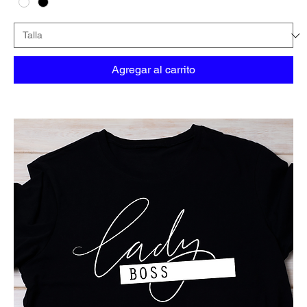
Agregar al carrito