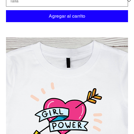
Agregar al carrito