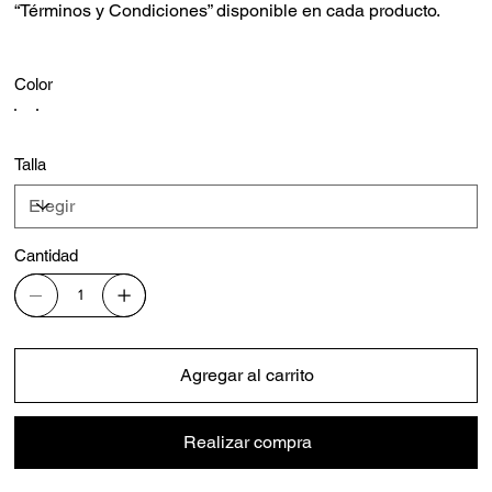
“Términos y Condiciones” disponible en cada producto.
Color
Talla
Cantidad
Agregar al carrito
Realizar compra