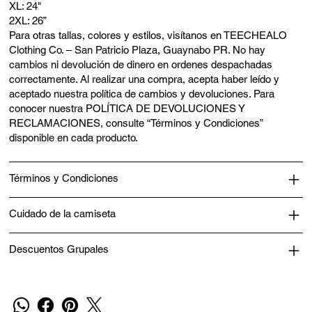
XL: 24"
2XL: 26”
Para otras tallas, colores y estilos, visítanos en TEECHEALO
Clothing Co. – San Patricio Plaza, Guaynabo PR. No hay
cambios ni devolución de dinero en ordenes despachadas
correctamente. Al realizar una compra, acepta haber leído y
aceptado nuestra política de cambios y devoluciones. Para
conocer nuestra POLÍTICA DE DEVOLUCIONES Y
RECLAMACIONES, consulte “Términos y Condiciones”
disponible en cada producto.
Términos y Condiciones
Cuidado de la camiseta
Descuentos Grupales