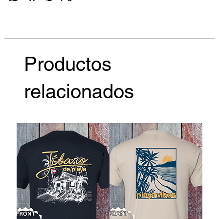
Productos
relacionados