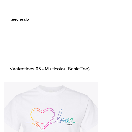
teechealo
>
Valentines 05 - Multicolor (Basic Tee)