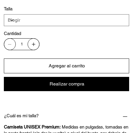
Talla
Cantidad
Agregar al carrito
Realizar compra
¿Cuál es mi talla?
Camiseta UNISEX Premium:
Medidas en pulgadas, tomadas en