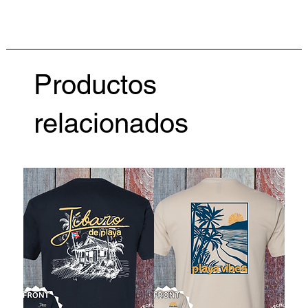
Productos
relacionados