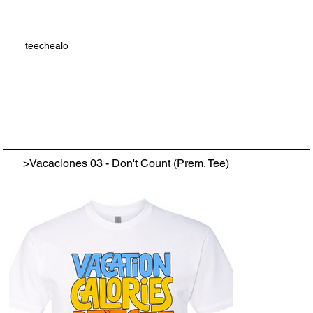
teechealo
>
Vacaciones 03 - Don't Count (Prem. Tee)