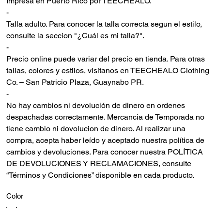
Impresa en Puerto Rico por TEECHEALO.
-
Talla adulto. Para conocer la talla correcta segun el estilo,
consulte la seccion "¿Cuál es mi talla?".
-
Precio online puede variar del precio en tienda. Para otras
tallas, colores y estilos, visítanos en TEECHEALO Clothing
Co. – San Patricio Plaza, Guaynabo PR.
-
No hay cambios ni devolución de dinero en ordenes
despachadas correctamente. Mercancia de Temporada no
tiene cambio ni dovolucion de dinero. Al realizar una
compra, acepta haber leído y aceptado nuestra política de
cambios y devoluciones. Para conocer nuestra POLÍTICA
DE DEVOLUCIONES Y RECLAMACIONES, consulte
“Términos y Condiciones” disponible en cada producto.
Color