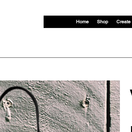
Home
Shop
Create