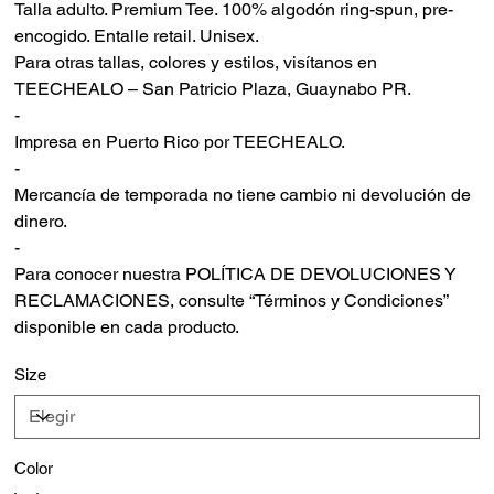
Talla adulto. Premium Tee. 100% algodón ring-spun, pre-
encogido. Entalle retail. Unisex.
Para otras tallas, colores y estilos, visítanos en
TEECHEALO – San Patricio Plaza, Guaynabo PR.
-
Impresa en Puerto Rico por TEECHEALO.
-
Mercancía de temporada no tiene cambio ni devolución de
dinero.
-
Para conocer nuestra POLÍTICA DE DEVOLUCIONES Y
RECLAMACIONES, consulte “Términos y Condiciones”
disponible en cada producto.
Size
Color