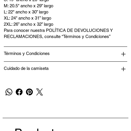
M: 20.5" ancho x 29” largo
L: 22" ancho x 30” largo
XL: 24" ancho x 31” largo
2XL: 26” ancho x 32” largo
Para conocer nuestra POLÍTICA DE DEVOLUCIONES Y
RECLAMACIONES, consulte “Términos y Condiciones”
Términos y Condiciones
Cuidado de la camiseta