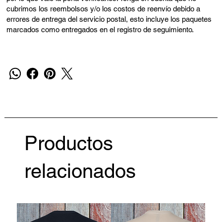
cubrimos los reembolsos y/o los costos de reenvío debido a
errores de entrega del servicio postal, esto incluye los paquetes
marcados como entregados en el registro de seguimiento.
Productos
relacionados