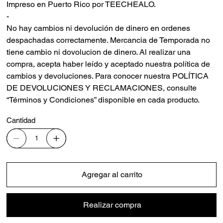
Impreso en Puerto Rico por TEECHEALO.
-
No hay cambios ni devolución de dinero en ordenes
despachadas correctamente. Mercancia de Temporada no
tiene cambio ni dovolucion de dinero. Al realizar una
compra, acepta haber leído y aceptado nuestra política de
cambios y devoluciones. Para conocer nuestra POLÍTICA
DE DEVOLUCIONES Y RECLAMACIONES, consulte
“Términos y Condiciones” disponible en cada producto.
Cantidad
Agregar al carrito
Realizar compra