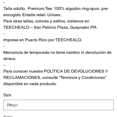
-
Talla adulto. Premium Tee. 100% algodón ring-spun, pre-
encogido. Entalle retail. Unisex.
Para otras tallas, colores y estilos, visítanos en
TEECHEALO – San Patricio Plaza, Guaynabo PR.
-
Impresa en Puerto Rico por TEECHEALO.
-
Mercancía de temporada no tiene cambio ni devolución de
dinero.
-
Para conocer nuestra POLÍTICA DE DEVOLUCIONES Y
RECLAMACIONES, consulte “Términos y Condiciones”
disponible en cada producto.
Size