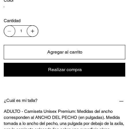
Color
Cantidad
Agregar al carrito
Realizar compra
¿Cuál es mi talla?
ADULTO - Camiseta Unisex Premium: Medidas del ancho
corresponden al ANCHO DEL PECHO (en pulgadas). Medida
tomada a lo ancho del pecho, una pulgada por debajo de la axila,