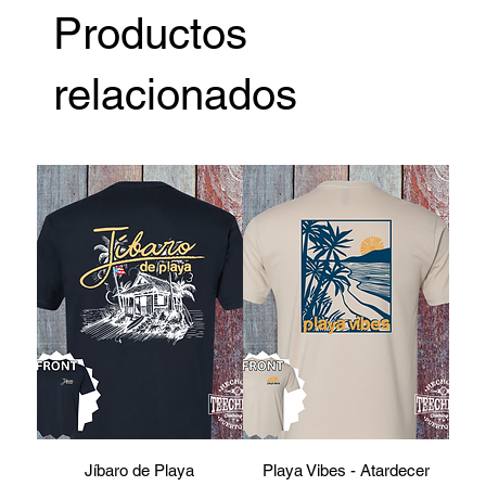
Productos
relacionados
Jíbaro de Playa
Playa Vibes - Atardecer