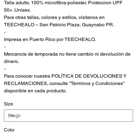
Talla adulto. 100% microfibra-poliester. Proteccion UPF
50+. Unisex.
Para otras tallas, colores y estilos, visítanos en
TEECHEALO – San Patricio Plaza, Guaynabo PR.
-
Impresa en Puerto Rico por TEECHEALO.
-
Mercancía de temporada no tiene cambio ni devolución de
dinero.
-
Para conocer nuestra POLÍTICA DE DEVOLUCIONES Y
RECLAMACIONES, consulte “Términos y Condiciones”
disponible en cada producto.
Size
Color