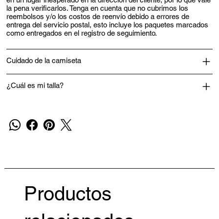
la pena verificarlos. Tenga en cuenta que no cubrimos los
reembolsos y/o los costos de reenvío debido a errores de
entrega del servicio postal, esto incluye los paquetes marcados
como entregados en el registro de seguimiento.
Cuidado de la camiseta
¿Cuál es mi talla?
Productos