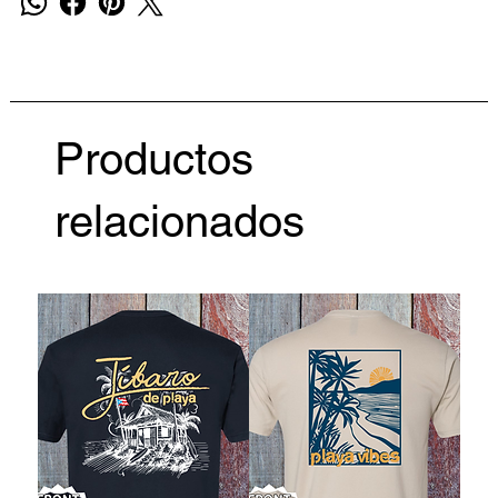
Productos
relacionados