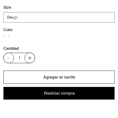
Size
Color
Cantidad
Agregar al carrito
Realizar compra