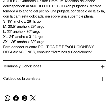
ADULTO - Camiseta Unisex Premium: Medidas del ancho
corresponden al ANCHO DEL PECHO (en pulgadas). Medida
tomada a lo ancho del pecho, una pulgada por debajo de la axila,
con la camiseta colocada lisa sobre una superficie plana.
S: 19" ancho x 28” largo
M: 20.5" ancho x 29” largo
L: 22" ancho x 30” largo
XL: 24" ancho x 31” largo
2XL: 26” ancho x 32” largo
Para conocer nuestra POLÍTICA DE DEVOLUCIONES Y
RECLAMACIONES, consulte “Términos y Condiciones”
Términos y Condiciones
Cuidado de la camiseta