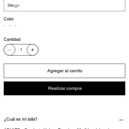
Color
Cantidad
Agregar al carrito
Realizar compra
¿Cuál es mi talla?