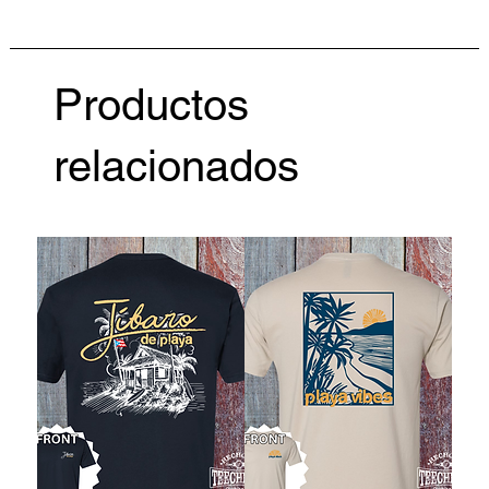
Productos
relacionados