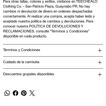
Para otras tallas, colores y estilos, visítanos en TEECHEALO
Clothing Co. – San Patricio Plaza, Guaynabo PR. No hay
cambios ni devolución de dinero en ordenes despachadas
correctamente. Al realizar una compra, acepta haber leído y
aceptado nuestra política de cambios y devoluciones. Para
conocer nuestra POLÍTICA DE DEVOLUCIONES Y
RECLAMACIONES, consulte “Términos y Condiciones”
disponible en cada producto.
Términos y Condiciones
Cuidado de la camiseta
Descuentos grupales disponibles