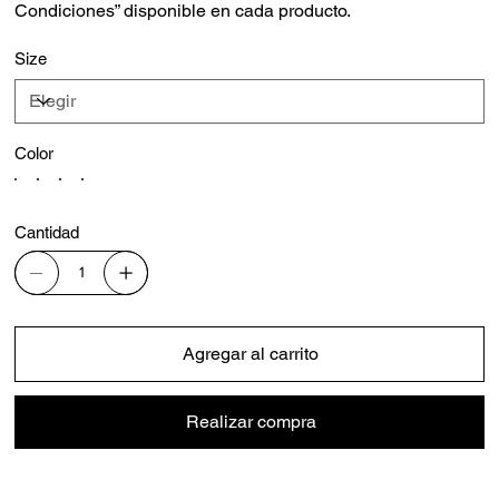
Condiciones” disponible en cada producto.
Size
Color
Cantidad
Agregar al carrito
Realizar compra