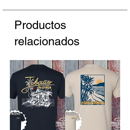
Productos
relacionados