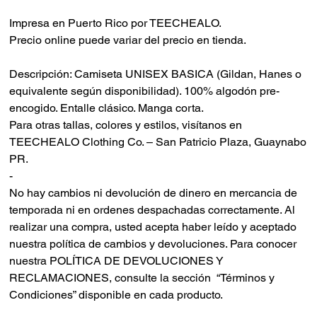
Impresa en Puerto Rico por TEECHEALO.
Precio online puede variar del precio en tienda.
Descripción: Camiseta UNISEX BASICA (Gildan, Hanes o
equivalente según disponibilidad). 100% algodón pre-
encogido. Entalle clásico. Manga corta.
Para otras tallas, colores y estilos, visítanos en
TEECHEALO Clothing Co. – San Patricio Plaza, Guaynabo
PR.
-
No hay cambios ni devolución de dinero en mercancia de
temporada ni en ordenes despachadas correctamente.
Al
realizar una compra, usted acepta haber leído y aceptado
nuestra política de cambios y devoluciones.
Para conocer
nuestra POLÍTICA DE DEVOLUCIONES Y
RECLAMACIONES, consulte la sección “Términos y
Condiciones” disponible en cada producto.