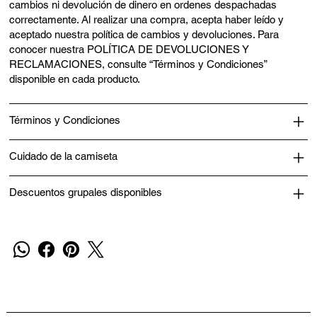
cambios ni devolución de dinero en ordenes despachadas
correctamente. Al realizar una compra, acepta haber leído y
aceptado nuestra política de cambios y devoluciones. Para
conocer nuestra POLÍTICA DE DEVOLUCIONES Y
RECLAMACIONES, consulte “Términos y Condiciones”
disponible en cada producto.
Términos y Condiciones
Cuidado de la camiseta
Descuentos grupales disponibles