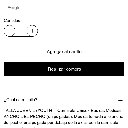
Cantidad
Agregar al carrito
Realizar compra
¿Cuál es mi talla?
TALLA JUVENIL (YOUTH) - Camiseta Unisex Básica: Medidas
ANCHO DEL PECHO (en pulgadas). Medida tomada a lo ancho
del pecho, una pulgada por debajo de la axila, con la camiseta