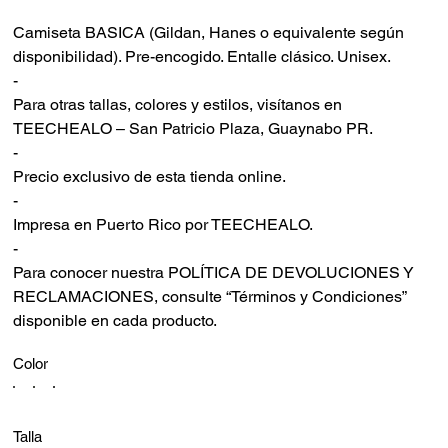
Camiseta BASICA (Gildan, Hanes o equivalente según
disponibilidad). Pre-encogido. Entalle clásico. Unisex.
-
Para otras tallas, colores y estilos, visítanos en
TEECHEALO – San Patricio Plaza, Guaynabo PR.
-
Precio exclusivo de esta tienda online.
-
Impresa en Puerto Rico por TEECHEALO.
-
Para conocer nuestra POLÍTICA DE DEVOLUCIONES Y
RECLAMACIONES, consulte “Términos y Condiciones”
disponible en cada producto.
Color
Talla