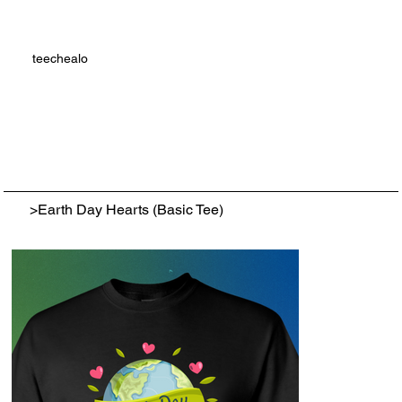
teechealo
>
Earth Day Hearts (Basic Tee)