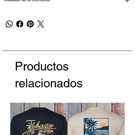
Productos
relacionados