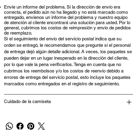
Envíe un informe del problema. Si la dirección de envío era
correcta, el pedido aún no ha llegado y no está marcado como
entregado, envíenos un informe del problema y nuestro equipo
de atención al cliente encontrará una solución para usted. Por lo
general, cubrimos los costos de reimpresión y envío de pedidos
de reemplazo.
Si el seguimiento del envío del servicio postal indica que su
orden se entregó, le recomendamos que pregunte si el personal
de entrega dejó algún detalle adicional. A veces, los paquetes se
pueden dejar en un lugar inesperado en la dirección del cliente,
por lo que vale la pena verificarlos. Tenga en cuenta que no
cubrimos los reembolsos y/o los costos de reenvío debido a
errores de entrega del servicio postal, esto incluye los paquetes
marcados como entregados en el registro de seguimiento.
Cuidado de la camiseta