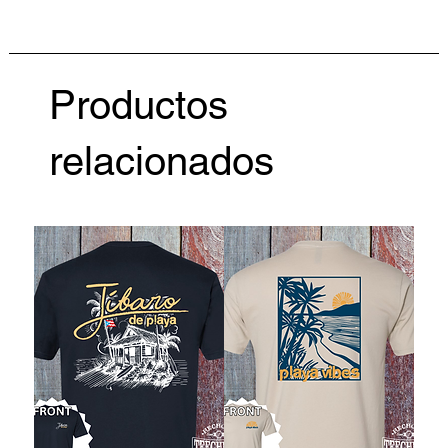
Productos
relacionados