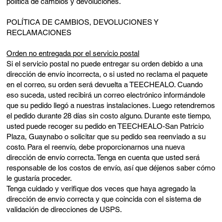
política de cambios y devoluciones.
POLÍTICA DE CAMBIOS, DEVOLUCIONES Y
RECLAMACIONES
Orden no entregada por el servicio postal
Si el servicio postal no puede entregar su orden debido a una
dirección de envío incorrecta, o si usted no reclama el paquete
en el correo, su orden será devuelta a TEECHEALO. Cuando
eso suceda, usted recibirá un correo electrónico informándole
que su pedido llegó a nuestras instalaciones. Luego retendremos
el pedido durante 28 días sin costo alguno. Durante este tiempo,
usted puede recoger su pedido en TEECHEALO-San Patricio
Plaza, Guaynabo o solicitar que su pedido sea reenviado a su
costo. Para el reenvío, debe proporcionarnos una nueva
dirección de envío correcta. Tenga en cuenta que usted será
responsable de los costos de envío, así que déjenos saber cómo
le gustaría proceder.
Tenga cuidado y verifique dos veces que haya agregado la
dirección de envío correcta y que coincida con el sistema de
validación de direcciones de USPS.