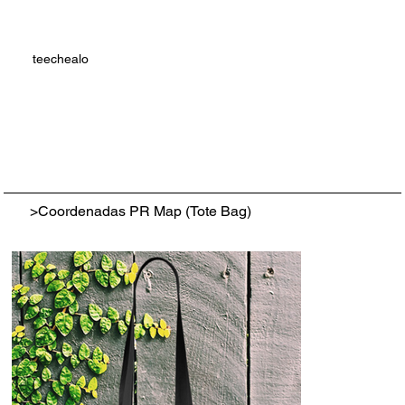
teechealo
>
Coordenadas PR Map (Tote Bag)