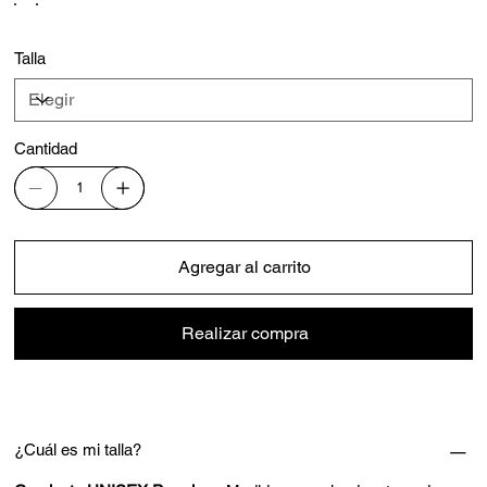
Talla
Cantidad
Agregar al carrito
Realizar compra
¿Cuál es mi talla?