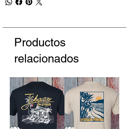
Productos
relacionados