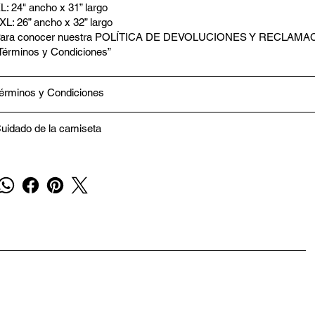
L: 24" ancho x 31” largo
XL: 26” ancho x 32” largo
ara conocer nuestra POLÍTICA DE DEVOLUCIONES Y RECLAMAC
Términos y Condiciones”
érminos y Condiciones
uidado de la camiseta