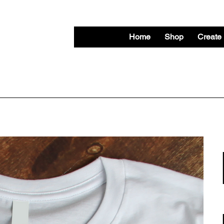
Home
Shop
Create