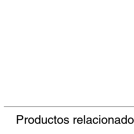
Productos relacionad