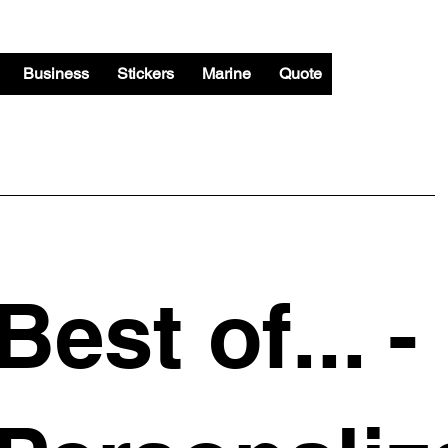
Business
Stickers
Marine
Quote
Best of... -